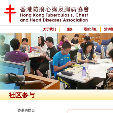
关于我们
服务
最新消息
活动
社区参与
香港防痨会