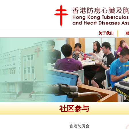
关于我们
社区参与
香港防痨会