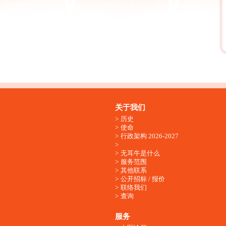
关于我们
历史
使命
行政架构 2026-2027
无耳牛是什么
服务范围
其他联系
公开招标 / 报价
联络我们
查询
服务