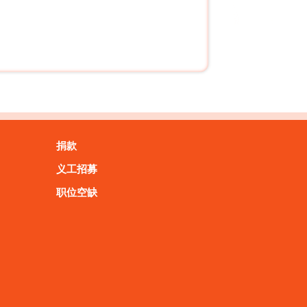
捐款
义工招募
职位空缺