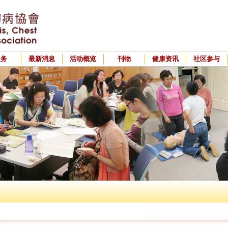
服务
最新消息
活动概览
刊物
健康资讯
社区参与