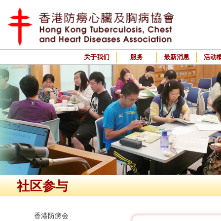
关于我们
服务
最新消息
活动
社区参与
香港防痨会