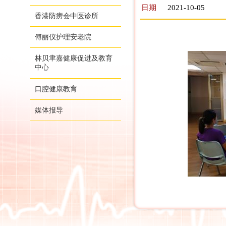
日期
2021-10-05
香港防痨会中医诊所
傅丽仪护理安老院
林贝聿嘉健康促进及教育
中心
口腔健康教育
媒体报导