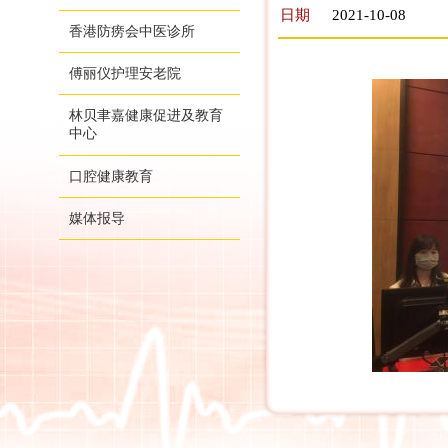
日期
2021-10-08
香港防痨会中医诊所
傅丽仪护理安老院
林贝聿嘉健康促进及教育
中心
口腔健康教育
媒体报导