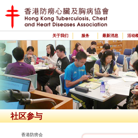
关于我们
服务
最新消息
活动
社区参与
香港防痨会