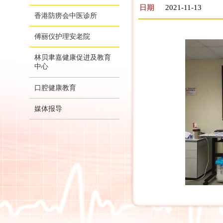
日期
2021-11-13
香港防痨会中医诊所
傅丽仪护理安老院
林贝聿嘉健康促进及教育
中心
口腔健康教育
媒体报导