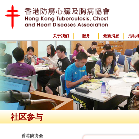
关于我们
服务
最新消息
活动
社区参与
香港防痨会