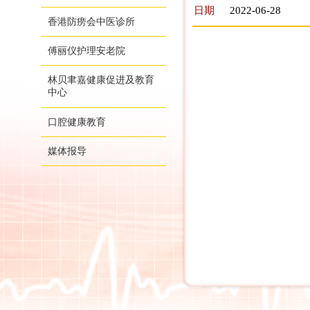
日期
2022-06-28
香港防痨会中医诊所
傅丽仪护理安老院
林贝聿嘉健康促进及教育
中心
口腔健康教育
媒体报导