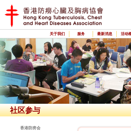
关于我们
服务
最新消息
活动
社区参与
香港防痨会