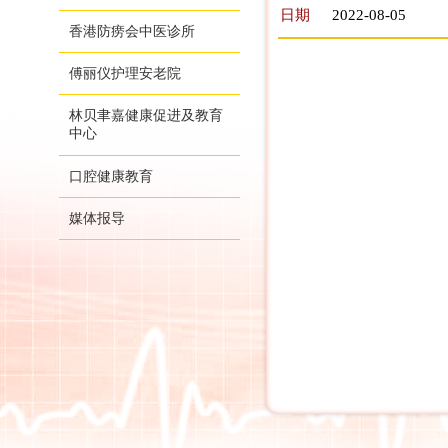
日期
2022-08-05
香港防痨会中医诊所
傅丽仪护理安老院
林贝聿嘉健康促进及教育
中心
口腔健康教育
媒体报导