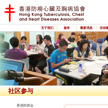
关于我们
服务
最新消息
活动
社区参与
香港防痨会