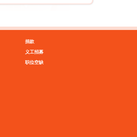
捐款
义工招募
职位空缺