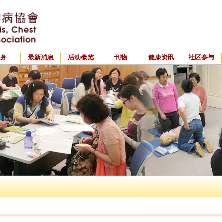
服务
最新消息
活动概览
刊物
健康资讯
社区参与