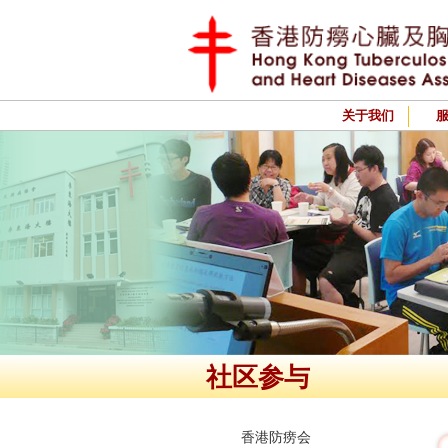
关于我们
社区参与
香港防痨会