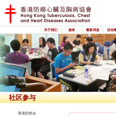
关于我们
服务
最新消息
活动
社区参与
香港防痨会