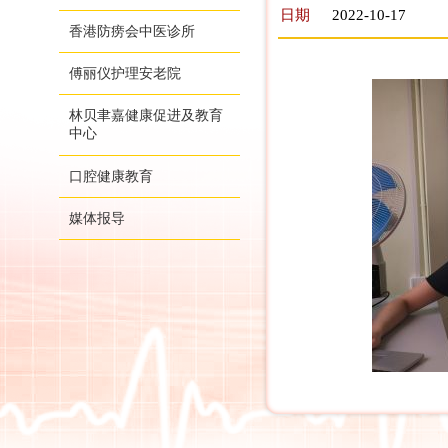
日期
2022-10-17
香港防痨会中医诊所
傅丽仪护理安老院
林贝聿嘉健康促进及教育
中心
口腔健康教育
媒体报导