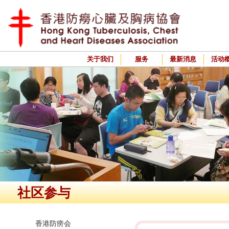
关于我们
服务
最新消息
活动
社区参与
香港防痨会