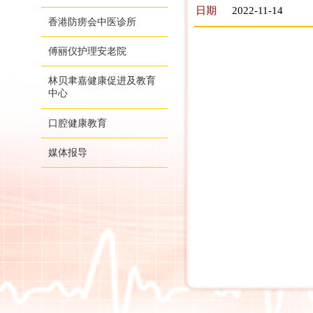
日期
2022-11-14
香港防痨会中医诊所
傅丽仪护理安老院
林贝聿嘉健康促进及教育
中心
口腔健康教育
媒体报导