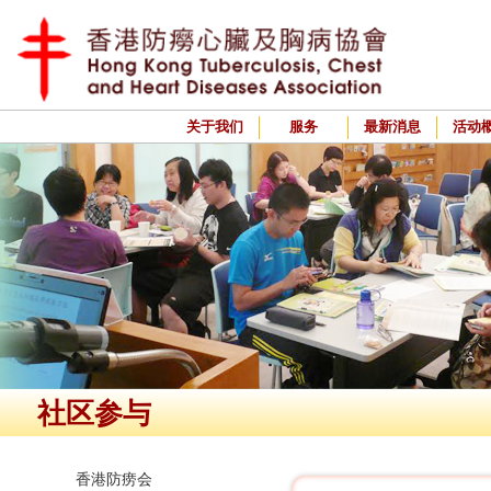
关于我们
服务
最新消息
活动
社区参与
香港防痨会