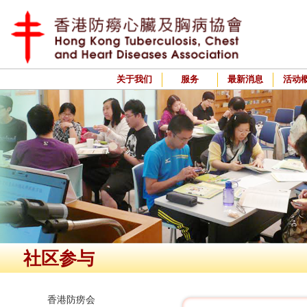
关于我们
服务
最新消息
活动
社区参与
香港防痨会