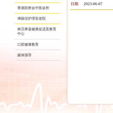
日期
2023-06-07
香港防痨会中医诊所
傅丽仪护理安老院
林贝聿嘉健康促进及教育
中心
口腔健康教育
媒体报导