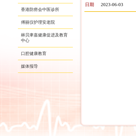
日期
2023-06-03
香港防痨会中医诊所
傅丽仪护理安老院
林贝聿嘉健康促进及教育
中心
口腔健康教育
媒体报导