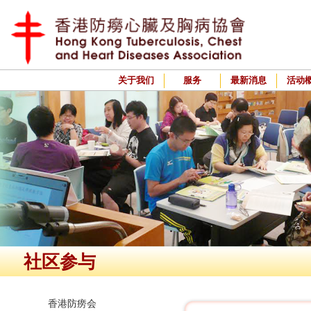
关于我们
服务
最新消息
活动
社区参与
香港防痨会