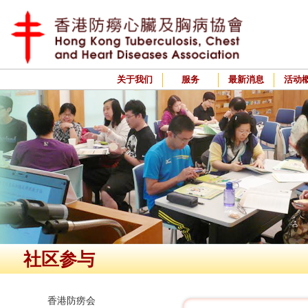
关于我们
服务
最新消息
活动
社区参与
香港防痨会