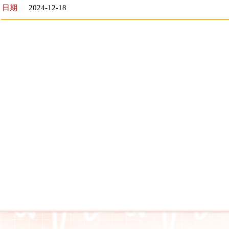
日期
2024-12-18