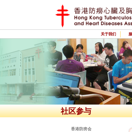
关于我们
社区参与
香港防痨会