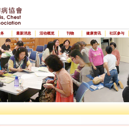
服务
最新消息
活动概览
刊物
健康资讯
社区参与