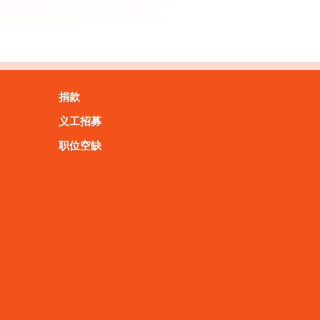
捐款
义工招募
职位空缺