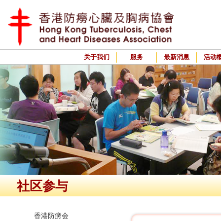
关于我们
服务
最新消息
活动
社区参与
香港防痨会