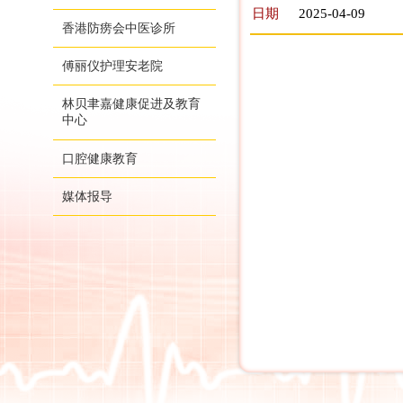
日期
2025-04-09
香港防痨会中医诊所
傅丽仪护理安老院
林贝聿嘉健康促进及教育
中心
口腔健康教育
媒体报导