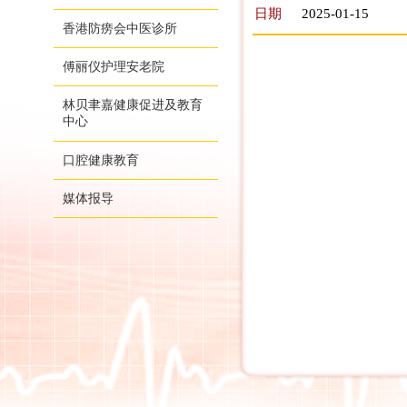
日期
2025-01-15
香港防痨会中医诊所
傅丽仪护理安老院
林贝聿嘉健康促进及教育
中心
口腔健康教育
媒体报导