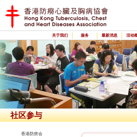
关于我们
服务
最新消息
活动
社区参与
香港防痨会