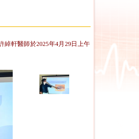
綽軒醫師於2025年4月29日上午