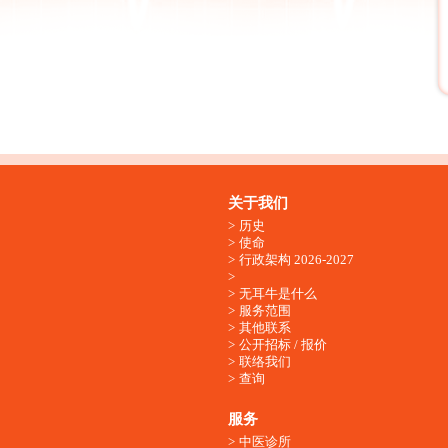
关于我们
历史
使命
行政架构 2026-2027
无耳牛是什么
服务范围
其他联系
公开招标 / 报价
联络我们
查询
服务
中医诊所