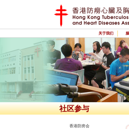
关于我们
社区参与
香港防痨会