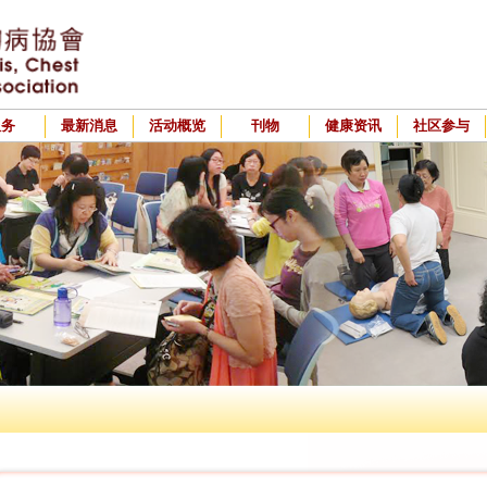
服务
最新消息
活动概览
刊物
健康资讯
社区参与