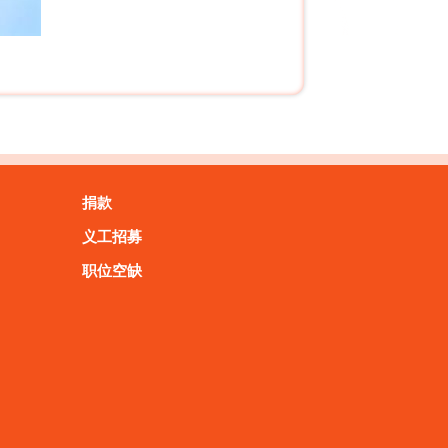
捐款
义工招募
职位空缺