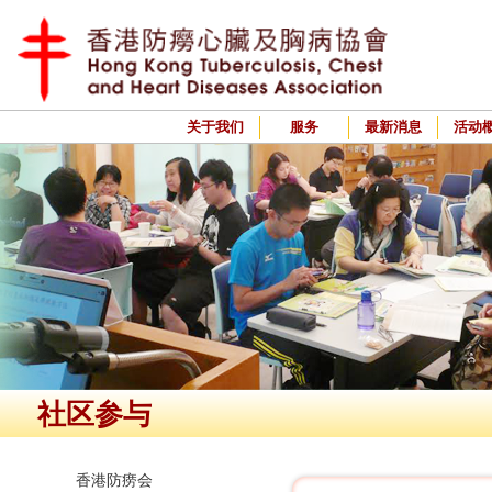
关于我们
服务
最新消息
活动
社区参与
香港防痨会