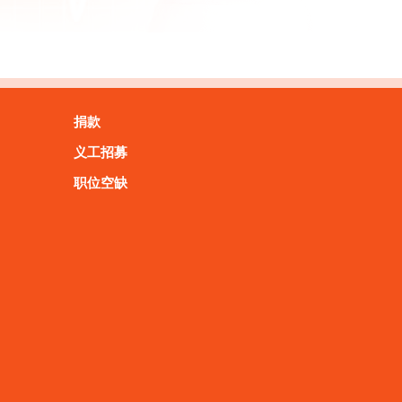
捐款
义工招募
职位空缺