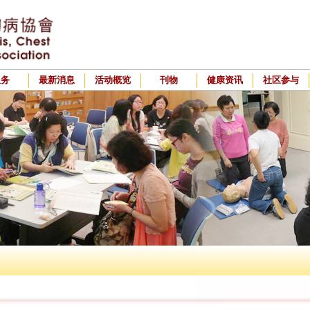
服务
最新消息
活动概览
刊物
健康资讯
社区参与