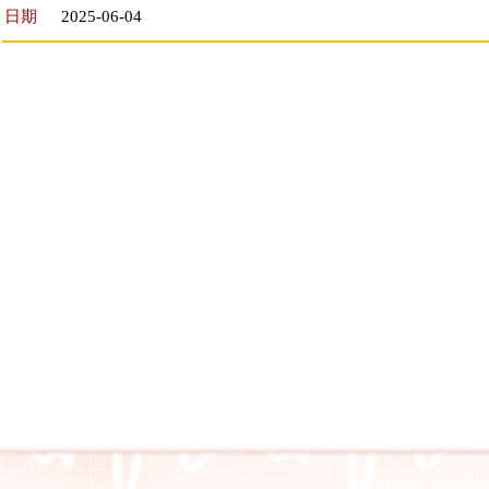
日期
2025-06-04