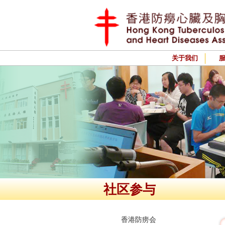
关于我们
社区参与
香港防痨会