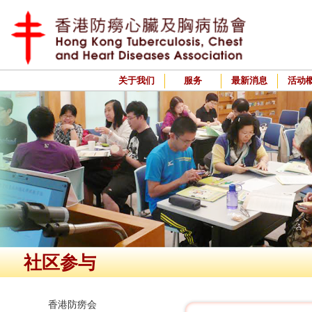
关于我们
服务
最新消息
活动
社区参与
香港防痨会