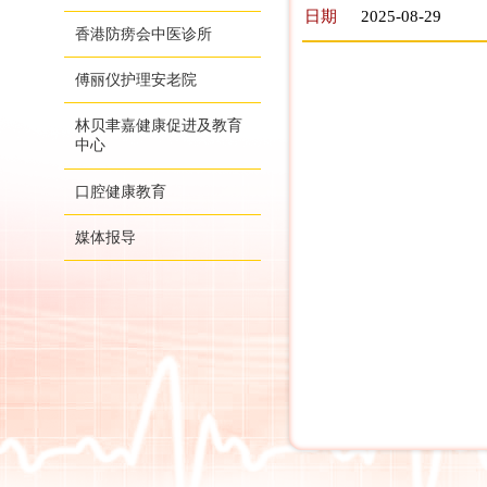
日期
2025-08-29
香港防痨会中医诊所
傅丽仪护理安老院
林贝聿嘉健康促进及教育
中心
口腔健康教育
媒体报导