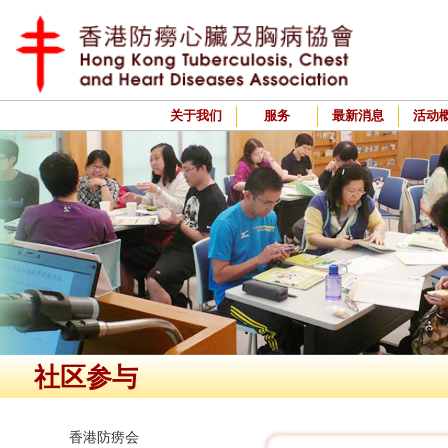
关于我们
服务
最新消息
活动
社区参与
香港防痨会