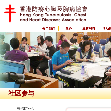
关于我们
服务
最新消息
活动
社区参与
香港防痨会