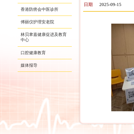
日期
2025-09-15
香港防痨会中医诊所
傅丽仪护理安老院
林贝聿嘉健康促进及教育
中心
口腔健康教育
媒体报导