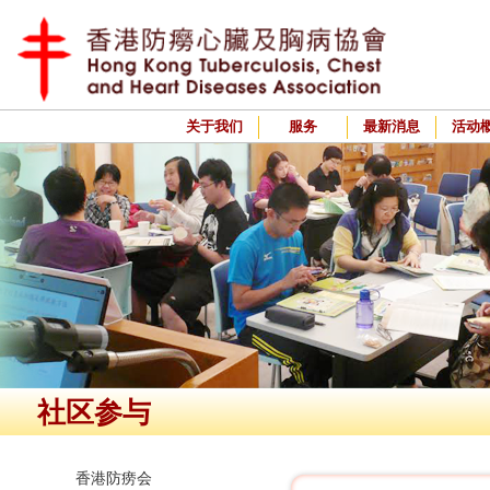
关于我们
服务
最新消息
活动
社区参与
香港防痨会