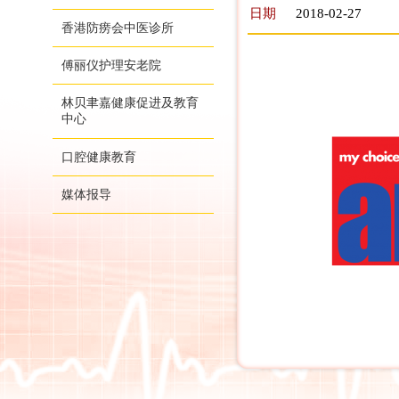
日期
2018-02-27
香港防痨会中医诊所
傅丽仪护理安老院
林贝聿嘉健康促进及教育
中心
口腔健康教育
媒体报导