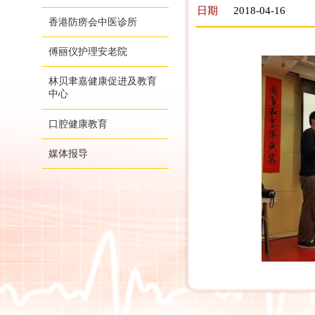
日期
2018-04-16
香港防痨会中医诊所
傅丽仪护理安老院
林贝聿嘉健康促进及教育
中心
口腔健康教育
媒体报导