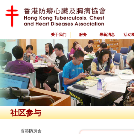
关于我们
服务
最新消息
活动
社区参与
香港防痨会