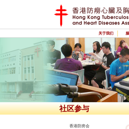
关于我们
社区参与
香港防痨会