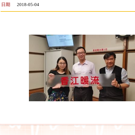
日期
2018-05-04