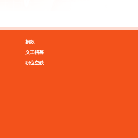
捐款
义工招募
职位空缺