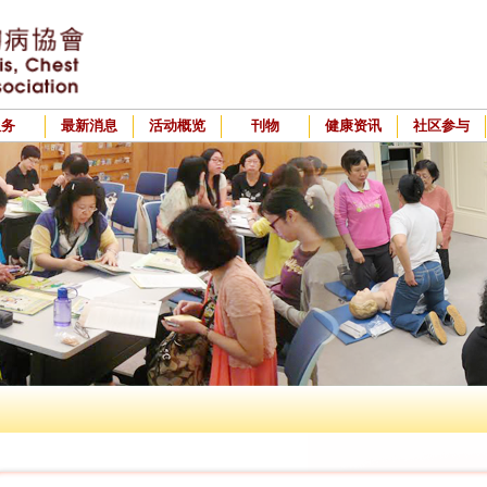
服务
最新消息
活动概览
刊物
健康资讯
社区参与