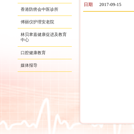
日期
2017-09-15
香港防痨会中医诊所
傅丽仪护理安老院
林贝聿嘉健康促进及教育
中心
口腔健康教育
媒体报导