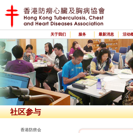
关于我们
服务
最新消息
活动
社区参与
香港防痨会