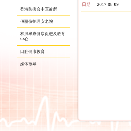
日期
2017-08-09
香港防痨会中医诊所
傅丽仪护理安老院
林贝聿嘉健康促进及教育
中心
口腔健康教育
媒体报导