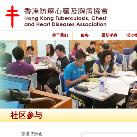
关于我们
服务
最新消息
活动
社区参与
香港防痨会