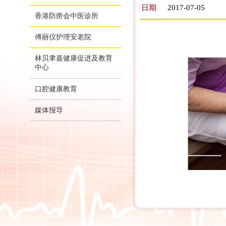
日期
2017-07-05
香港防痨会中医诊所
傅丽仪护理安老院
林贝聿嘉健康促进及教育
中心
口腔健康教育
媒体报导