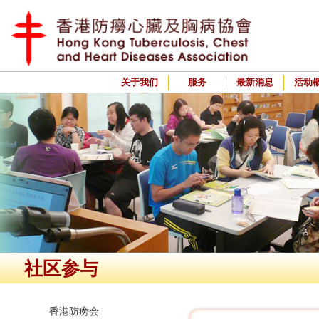
关于我们
服务
最新消息
活动
社区参与
香港防痨会