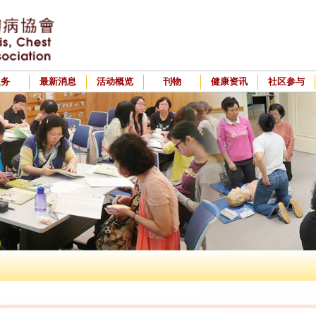
服务
最新消息
活动概览
刊物
健康资讯
社区参与