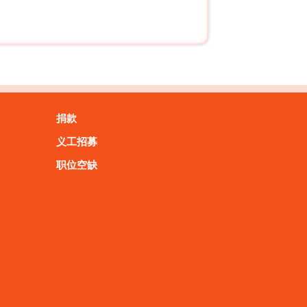
捐款
义工招募
职位空缺