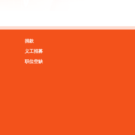
捐款
义工招募
职位空缺