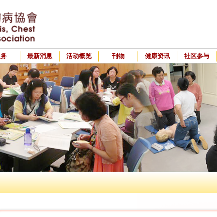
服务
最新消息
活动概览
刊物
健康资讯
社区参与