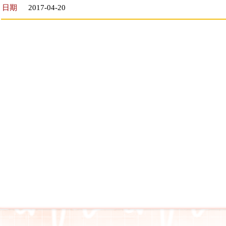
日期
2017-04-20