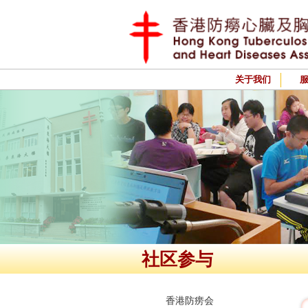
关于我们
社区参与
香港防痨会