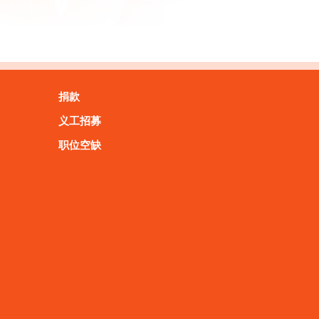
捐款
义工招募
职位空缺