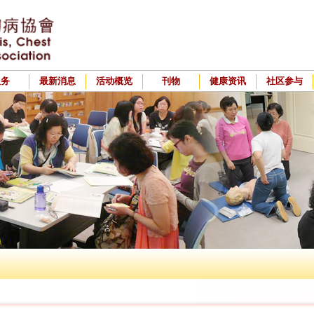
服务
最新消息
活动概览
刊物
健康资讯
社区参与