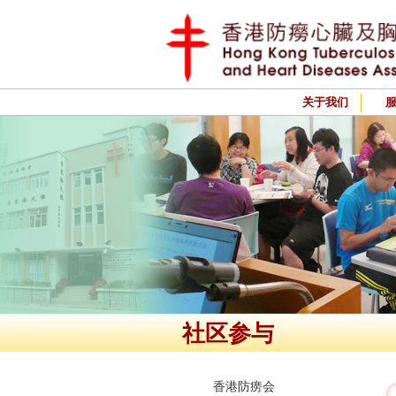
关于我们
社区参与
香港防痨会