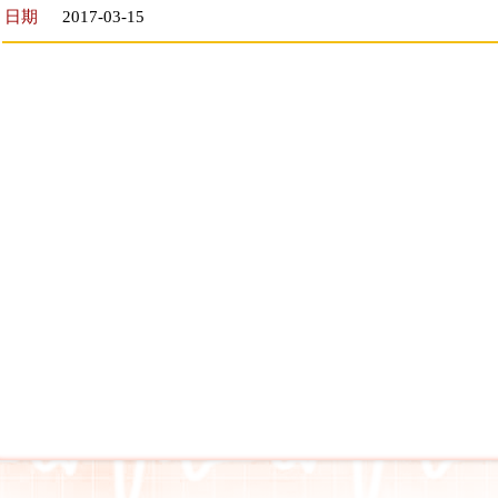
日期
2017-03-15