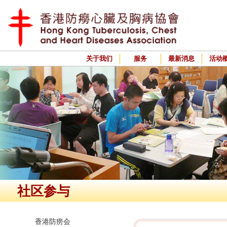
关于我们
服务
最新消息
活动
社区参与
香港防痨会