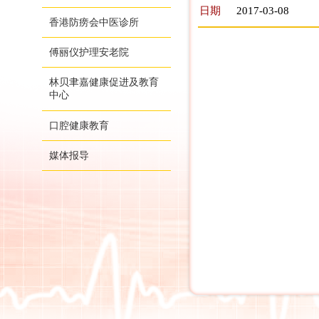
日期
2017-03-08
香港防痨会中医诊所
傅丽仪护理安老院
林贝聿嘉健康促进及教育
中心
口腔健康教育
媒体报导