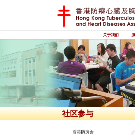
关于我们
社区参与
香港防痨会