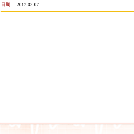
日期
2017-03-07