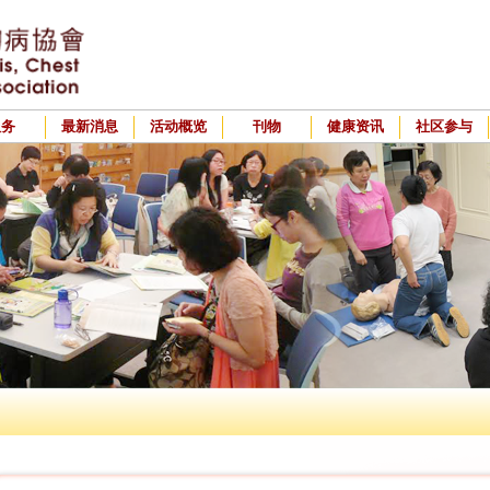
服务
最新消息
活动概览
刊物
健康资讯
社区参与