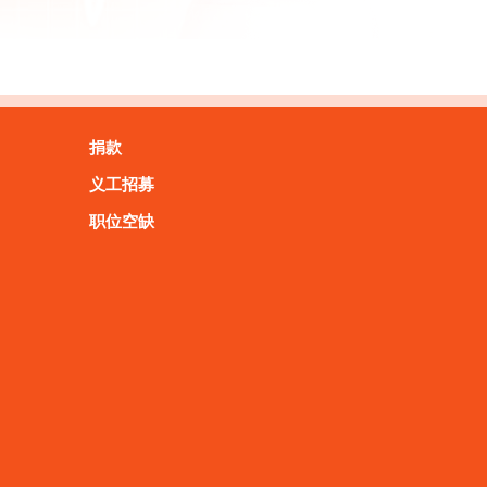
捐款
义工招募
职位空缺