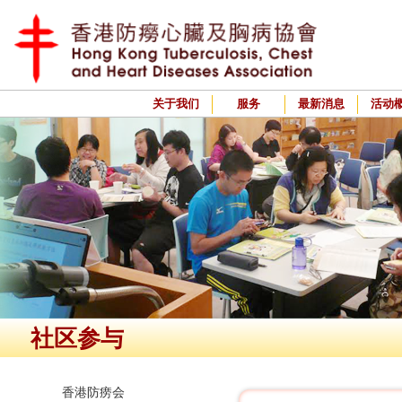
关于我们
服务
最新消息
活动
社区参与
香港防痨会