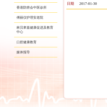
日期
2017-01-30
香港防痨会中医诊所
傅丽仪护理安老院
林贝聿嘉健康促进及教育
中心
口腔健康教育
媒体报导