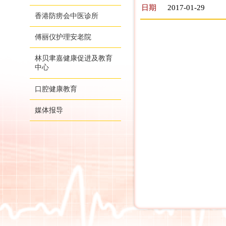
日期
2017-01-29
香港防痨会中医诊所
傅丽仪护理安老院
林贝聿嘉健康促进及教育
中心
口腔健康教育
媒体报导