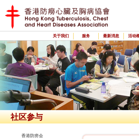
关于我们
服务
最新消息
活动
社区参与
香港防痨会