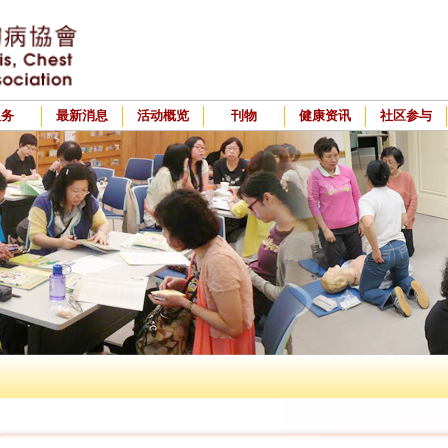
服务
最新消息
活动概览
刊物
健康资讯
社区参与