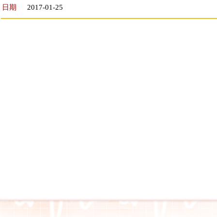
日期
2017-01-25