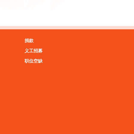
捐款
义工招募
职位空缺