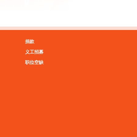
捐款
义工招募
职位空缺