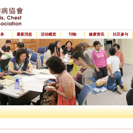
服务
最新消息
活动概览
刊物
健康资讯
社区参与