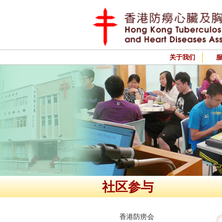
关于我们
社区参与
香港防痨会