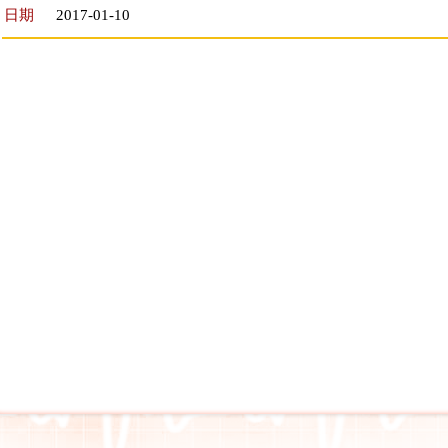
日期
2017-01-10