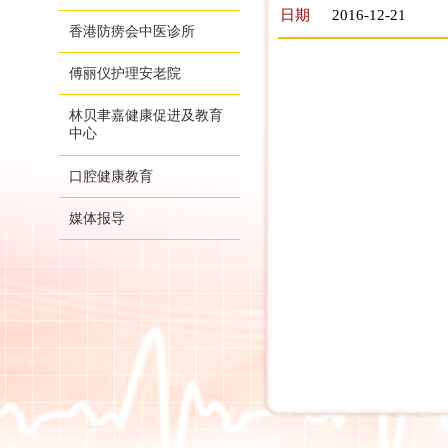
日期
2016-12-21
香港防痨会中医诊所
傅丽仪护理安老院
林贝聿嘉健康促进及教育
中心
口腔健康教育
媒体报导