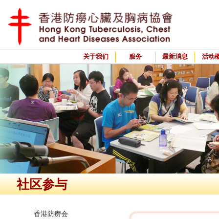
关于我们
服务
最新消息
活动
社区参与
香港防痨会