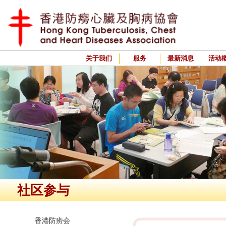
关于我们
服务
最新消息
活动
社区参与
香港防痨会