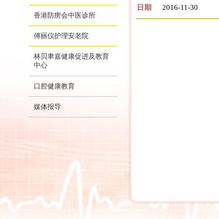
日期
2016-11-30
香港防痨会中医诊所
傅丽仪护理安老院
林贝聿嘉健康促进及教育
中心
口腔健康教育
媒体报导