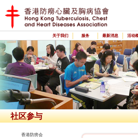
关于我们
服务
最新消息
活动
社区参与
香港防痨会