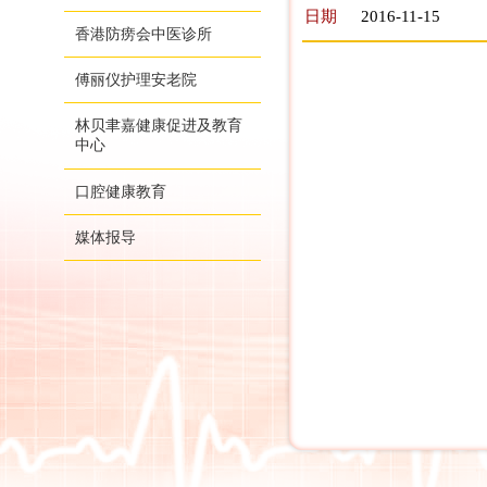
日期
2016-11-15
香港防痨会中医诊所
傅丽仪护理安老院
林贝聿嘉健康促进及教育
中心
口腔健康教育
媒体报导