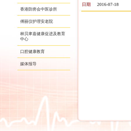
日期
2016-07-18
香港防痨会中医诊所
傅丽仪护理安老院
林贝聿嘉健康促进及教育
中心
口腔健康教育
媒体报导