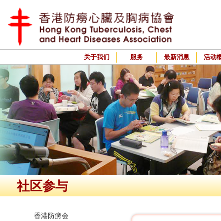
关于我们
服务
最新消息
活动
社区参与
香港防痨会