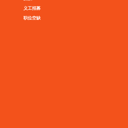
义工招募
职位空缺