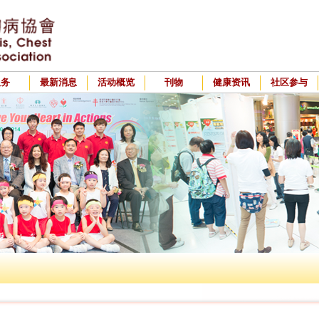
服务
最新消息
活动概览
刊物
健康资讯
社区参与