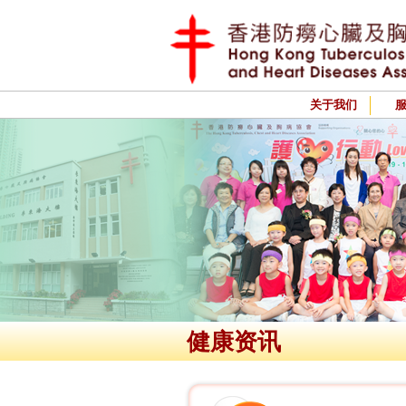
关于我们
健康资讯