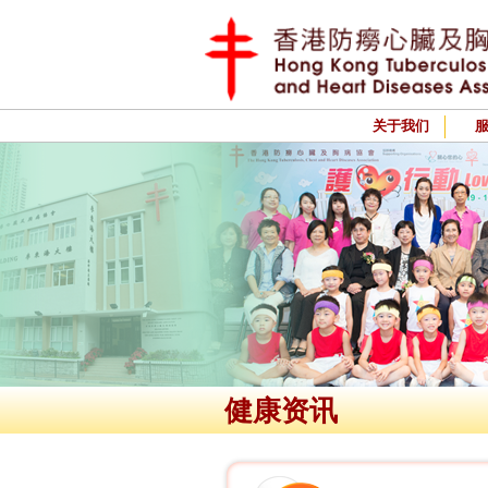
关于我们
健康资讯