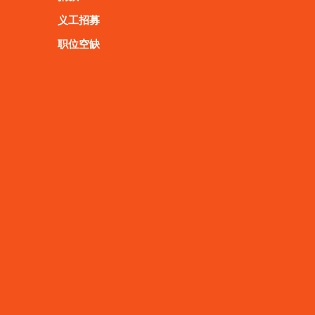
义工招募
职位空缺