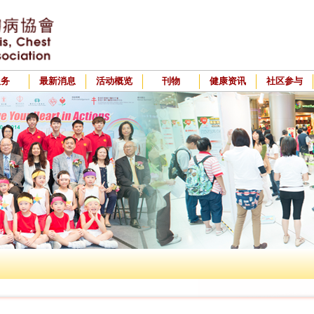
服务
最新消息
活动概览
刊物
健康资讯
社区参与