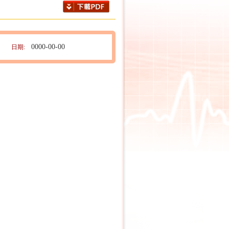
0000-00-00
日期: