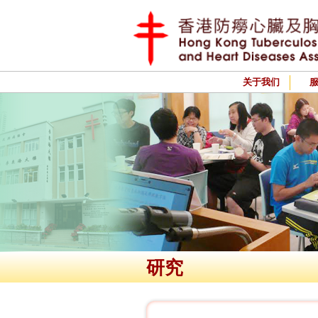
关于我们
研究