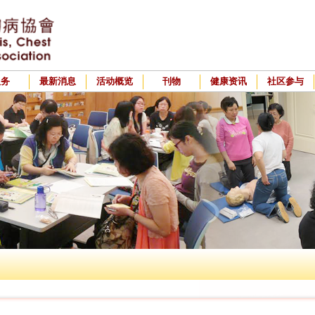
服务
最新消息
活动概览
刊物
健康资讯
社区参与