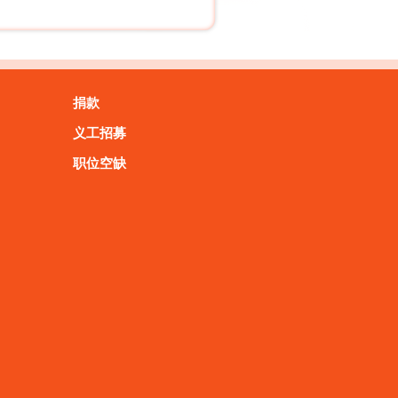
捐款
义工招募
职位空缺