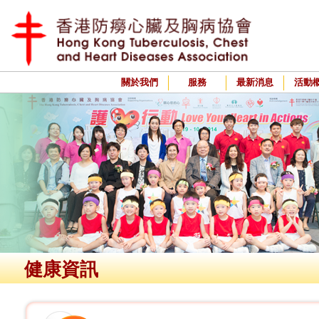
關於我們
服務
最新消息
活動
健康資訊