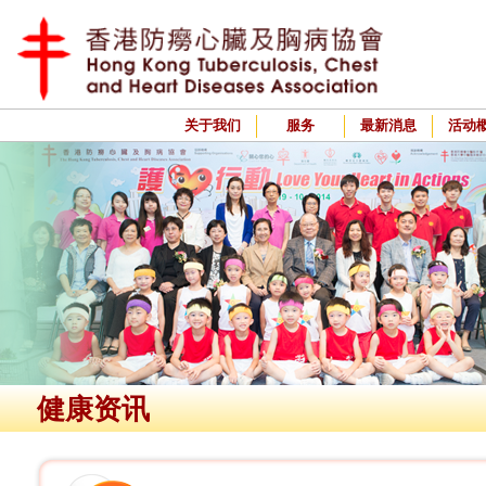
关于我们
服务
最新消息
活动
健康资讯