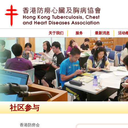
关于我们
服务
最新消息
活动
社区参与
香港防痨会