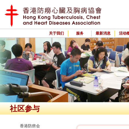
关于我们
服务
最新消息
活动
社区参与
香港防痨会