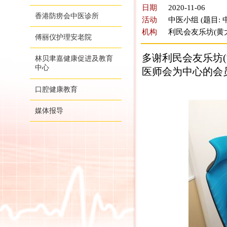
日期
2020-11-06
香港防痨会中医诊所
活动
中医小组 (题目:
机构
利民会友乐坊(黄
傅丽仪护理安老院
多谢利民会友乐坊(
林贝聿嘉健康促进及教育
中心
医师会为中心的会
口腔健康教育
媒体报导