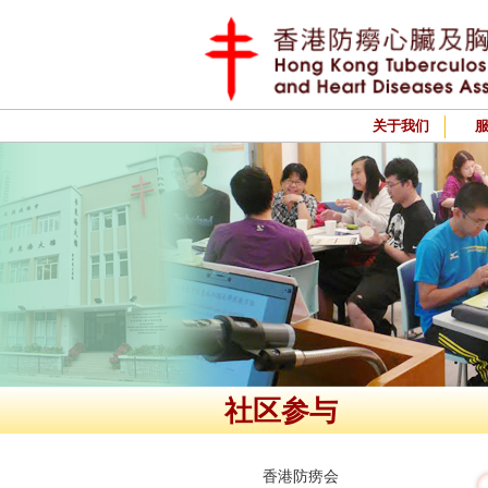
关于我们
社区参与
香港防痨会