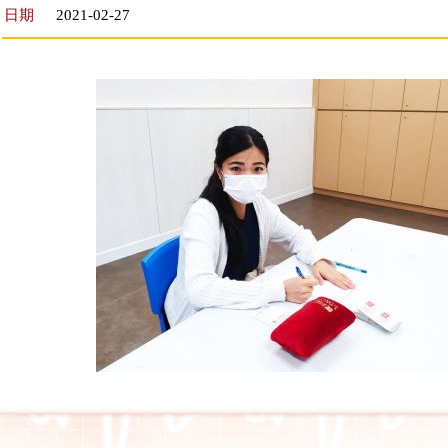
日期
2021-02-27