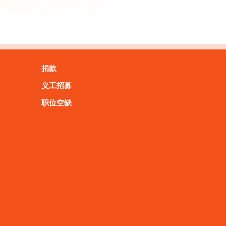
捐款
义工招募
职位空缺