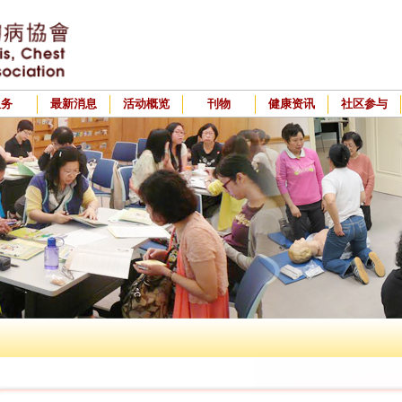
服务
最新消息
活动概览
刊物
健康资讯
社区参与